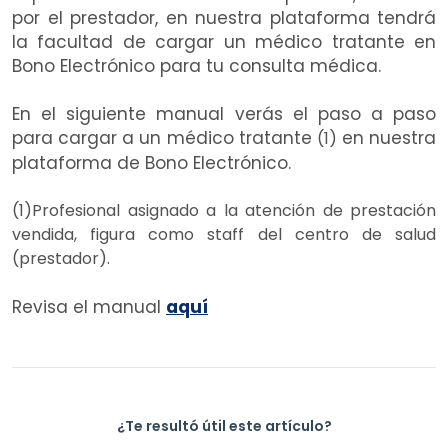
por el prestador, en nuestra plataforma tendrá
la facultad de cargar un médico tratante en
Bono Electrónico para tu consulta médica.
En el siguiente manual verás el paso a paso
para cargar a un médico tratante
en nuestra
(1)
plataforma de Bono Electrónico.
(1)Profesional asignado a la atención de prestación
vendida, figura como staff del centro de salud
(prestador).
Revisa el manual
aquí
¿Te resultó útil este artículo?