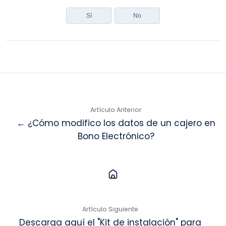
Sí
No
Artículo Anterior
← ¿Cómo modifico los datos de un cajero en
Bono Electrónico?
Artículo Siguiente
Descarga aquí el "Kit de instalación" para