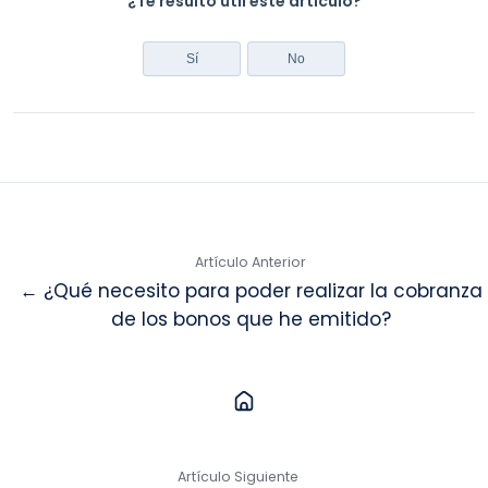
¿Te resultó útil este artículo?
Sí
No
Artículo Anterior
← ¿Qué necesito para poder realizar la cobranza
de los bonos que he emitido?
Artículo Siguiente