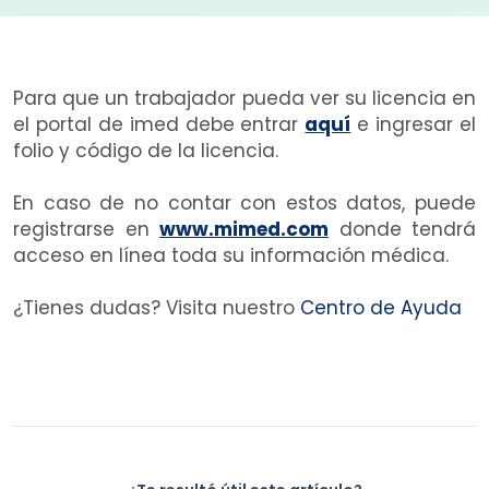
Para que un trabajador pueda ver su licencia en
el portal de imed debe entrar
aquí
e ingresar el
folio y código de la licencia.
En caso de no contar con estos datos, puede
registrarse en
www.mimed.com
donde tendrá
acceso en línea toda su información médica.
¿Tienes dudas? Visita nuestro
Centro de Ayuda