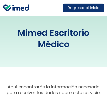
Regresar al inicio
Mimed Escritorio
Médico
Aquí encontrarás la información necesaria
para resolver tus dudas sobre este servicio.