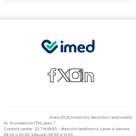
Facebook
Twitter
Instagram
Linkedin
Imed 2026 todos los derechos reservados
Av. Providencia 1760, piso 7
Contact center: 22 714 9500 - Atención telefónica: Lunes a Viernes
08:00 a 20:00. Sábado 08:00 a 14:00