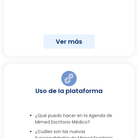
Ver más
Uso de la plataforma
¿Qué puedo hacer en la Agenda de
Mimed Escritorio Médico?
¿Cuáles son las nuevas
funcionalidades de Mimed Escritorio