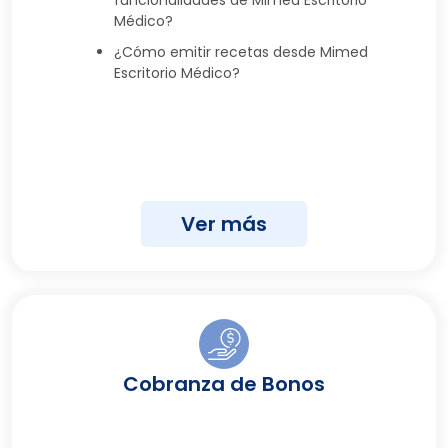
Médico?
¿Cómo emitir recetas desde Mimed
Escritorio Médico?
Ver más
Cobranza de Bonos