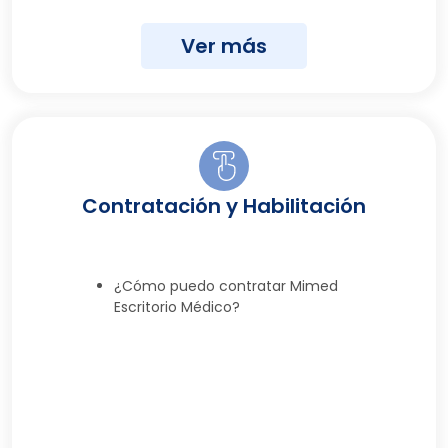
Ver más
Contratación y Habilitación
¿Cómo puedo contratar Mimed
Escritorio Médico?