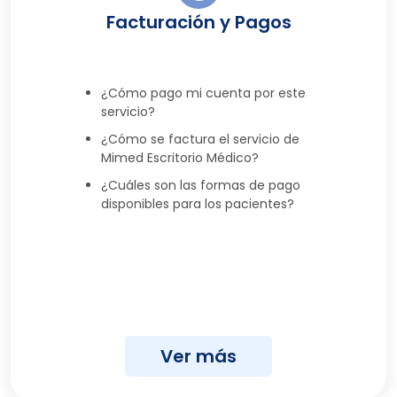
Facturación y Pagos
¿Cómo pago mi cuenta por este
servicio?
¿Cómo se factura el servicio de
Mimed Escritorio Médico?
¿Cuáles son las formas de pago
disponibles para los pacientes?
Ver más