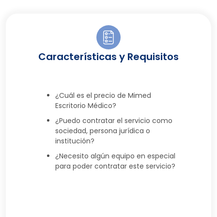
Características y Requisitos
¿Cuál es el precio de Mimed
Escritorio Médico?
¿Puedo contratar el servicio como
sociedad, persona jurídica o
institución?
¿Necesito algún equipo en especial
para poder contratar este servicio?