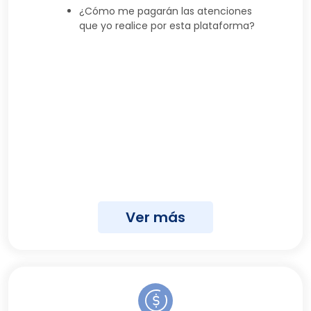
¿Cómo me pagarán las atenciones
que yo realice por esta plataforma?
Ver más