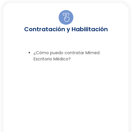
Contratación y Habilitación
¿Cómo puedo contratar Mimed
Escritorio Médico?