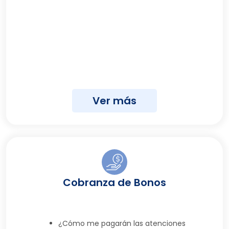
Ver más
Cobranza de Bonos
¿Cómo me pagarán las atenciones