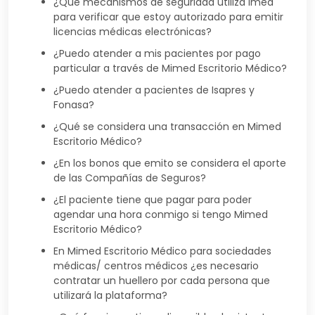
¿Qué mecanismos de seguridad utiliza imed
para verificar que estoy autorizado para emitir
licencias médicas electrónicas?
¿Puedo atender a mis pacientes por pago
particular a través de Mimed Escritorio Médico?
¿Puedo atender a pacientes de Isapres y
Fonasa?
¿Qué se considera una transacción en Mimed
Escritorio Médico?
¿En los bonos que emito se considera el aporte
de las Compañías de Seguros?
¿El paciente tiene que pagar para poder
agendar una hora conmigo si tengo Mimed
Escritorio Médico?
En Mimed Escritorio Médico para sociedades
médicas/ centros médicos ¿es necesario
contratar un huellero por cada persona que
utilizará la plataforma?