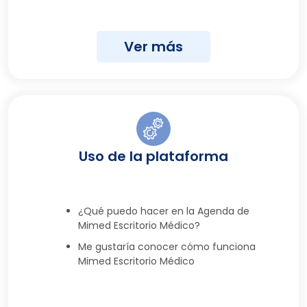
Ver más
Uso de la plataforma
¿Qué puedo hacer en la Agenda de
Mimed Escritorio Médico?
Me gustaría conocer cómo funciona
Mimed Escritorio Médico