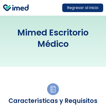
Regresar al inicio
Mimed Escritorio
Médico
Características y Requisitos