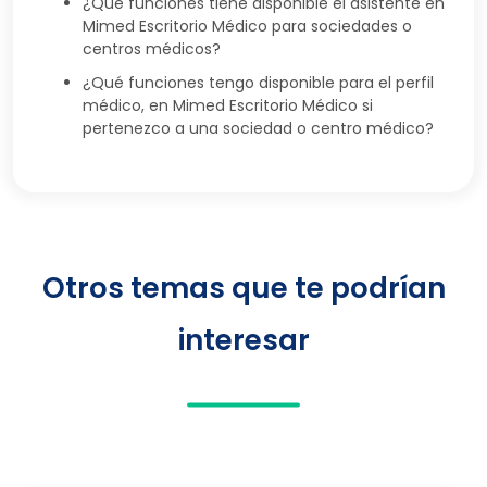
¿Qué funciones tiene disponible el asistente en
Mimed Escritorio Médico para sociedades o
centros médicos?
¿Qué funciones tengo disponible para el perfil
médico, en Mimed Escritorio Médico si
pertenezco a una sociedad o centro médico?
Otros temas que te podrían
interesar