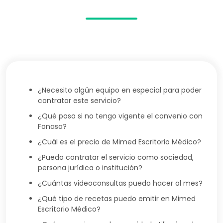
¿Necesito algún equipo en especial para poder
contratar este servicio?
¿Qué pasa si no tengo vigente el convenio con
Fonasa?
¿Cuál es el precio de Mimed Escritorio Médico?
¿Puedo contratar el servicio como sociedad,
persona jurídica o institución?
¿Cuántas videoconsultas puedo hacer al mes?
¿Qué tipo de recetas puedo emitir en Mimed
Escritorio Médico?