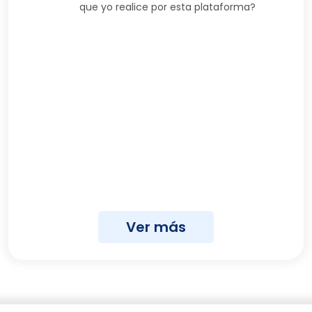
que yo realice por esta plataforma?
Ver más