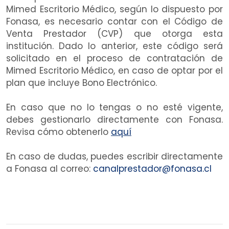
Mimed Escritorio Médico, según lo dispuesto por
Fonasa, es necesario contar con el Código de
Venta Prestador (CVP) que otorga esta
institución. Dado lo anterior, este código será
solicitado en el proceso de contratación de
Mimed Escritorio Médico, en caso de optar por el
plan que incluye Bono Electrónico.
En caso que no lo tengas o no esté vigente,
debes gestionarlo directamente con Fonasa.
Revisa cómo obtenerlo
aquí
En caso de dudas, puedes escribir directamente
a Fonasa al correo:
canalprestador@fonasa.cl