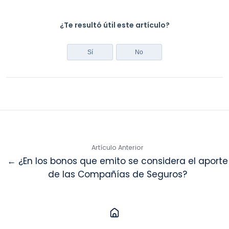
¿Te resultó útil este artículo?
Sí
No
Artículo Anterior
← ¿En los bonos que emito se considera el aporte
de las Compañías de Seguros?