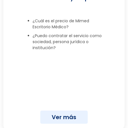
¿Cuál es el precio de Mimed
Escritorio Médico?
¿Puedo contratar el servicio como
sociedad, persona jurídica o
institución?
Ver más