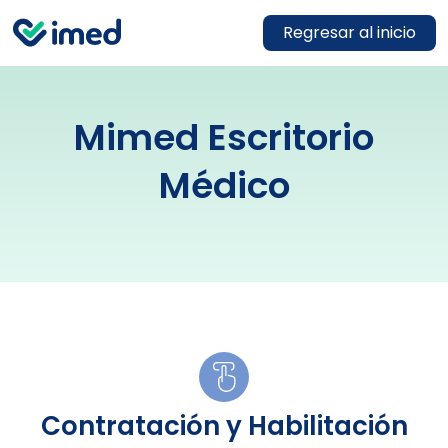
Regresar al inicio
Mimed Escritorio
Médico
Contratación y Habilitación