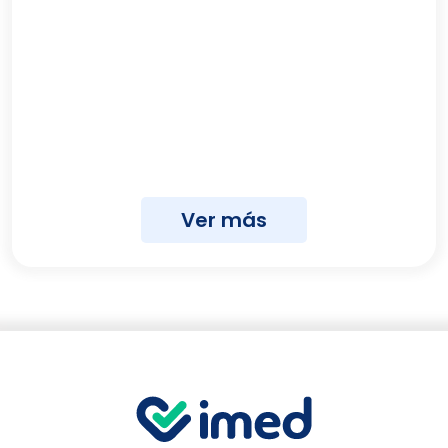
Ver más