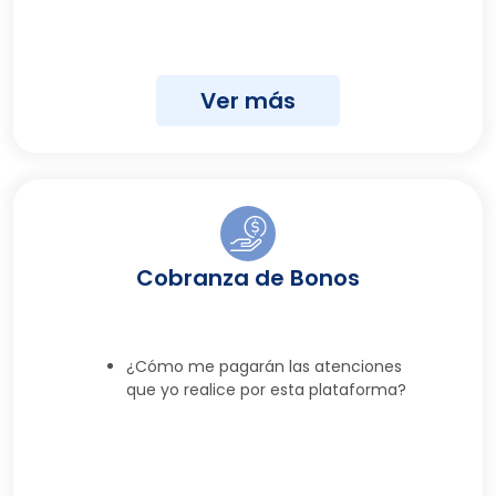
Ver más
Cobranza de Bonos
¿Cómo me pagarán las atenciones
que yo realice por esta plataforma?