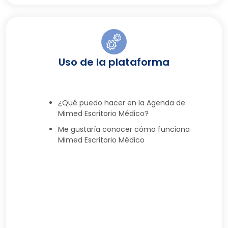
Uso de la plataforma
¿Qué puedo hacer en la Agenda de
Mimed Escritorio Médico?
Me gustaría conocer cómo funciona
Mimed Escritorio Médico