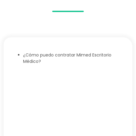
¿Cómo puedo contratar Mimed Escritorio
Médico?