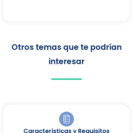
Otros temas que te podrían
interesar
Características y Requisitos