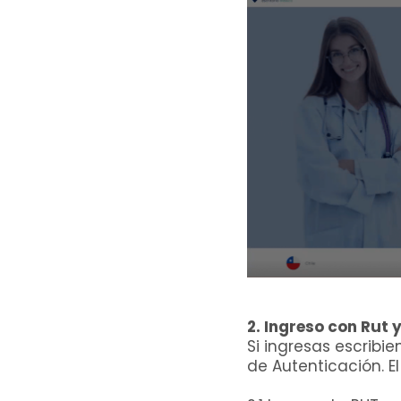
2. Ingreso con Rut
Si ingresas escribi
de Autenticación. El