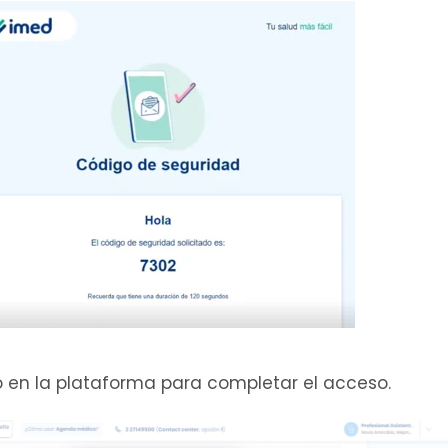
go en la plataforma para completar el acceso.