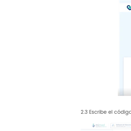
2.3 Escribe el códi