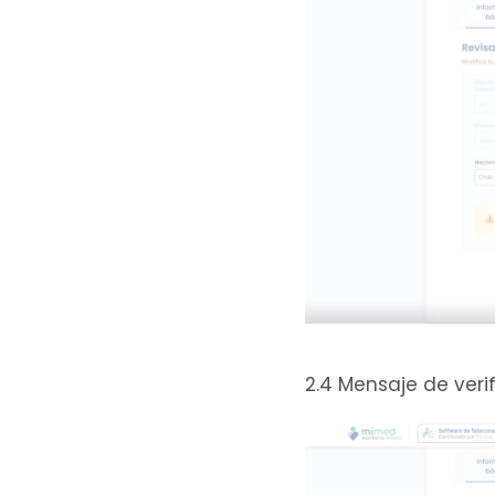
2.4 Mensaje de verif