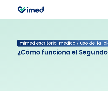
mimed escritorio-medico
/
uso de-la-p
¿Cómo funciona el Segundo 