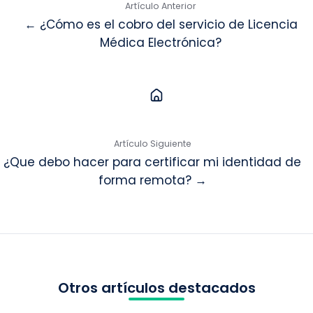
Artículo Anterior
← ¿Cómo es el cobro del servicio de Licencia
Médica Electrónica?
Artículo Siguiente
¿Que debo hacer para certificar mi identidad de
forma remota? →
Otros artículos destacados