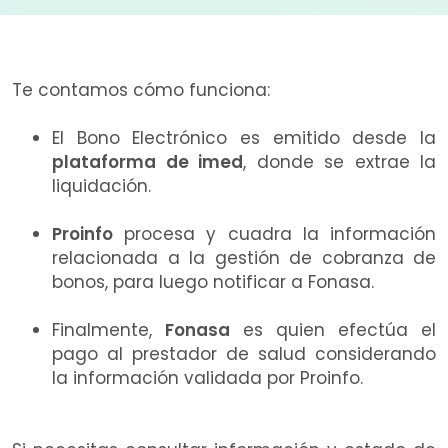
Te contamos cómo funciona:
El Bono Electrónico es emitido desde la
plataforma de imed
, donde se extrae la
liquidación.
Proinfo
procesa y cuadra la información
relacionada a la gestión de cobranza de
bonos, para luego notificar a Fonasa.
Finalmente,
Fonasa
es quien efectúa el
pago al prestador de salud considerando
la información validada por Proinfo.