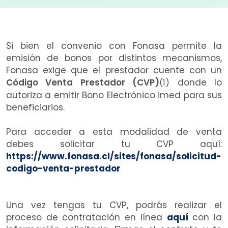
Si bien el convenio con Fonasa permite la
emisión de bonos por distintos mecanismos,
Fonasa exige que el prestador cuente con un
Código Venta Prestador (CVP)
donde lo
(1)
autoriza a emitir Bono Electrónico imed para sus
beneficiarios.
Para acceder a esta modalidad de venta
debes solicitar
tu CVP aquí:
https://www.fonasa.cl/sites/fonasa/solicitud-
codigo-venta-prestador
Una vez tengas tu CVP, podrás realizar el
proceso de contratación en línea
aquí
con la