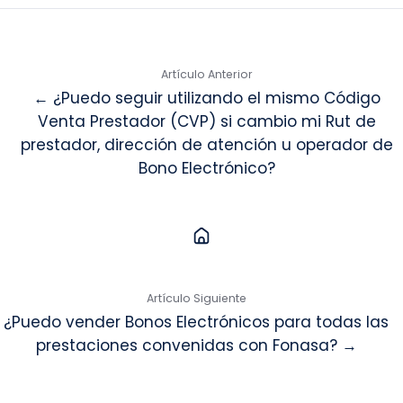
Artículo Anterior
← ¿Puedo seguir utilizando el mismo Código
Venta Prestador (CVP) si cambio mi Rut de
prestador, dirección de atención u operador de
Bono Electrónico?
Artículo Siguiente
¿Puedo vender Bonos Electrónicos para todas las
prestaciones convenidas con Fonasa? →