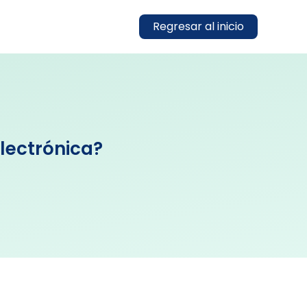
Regresar al inicio
lectrónica?