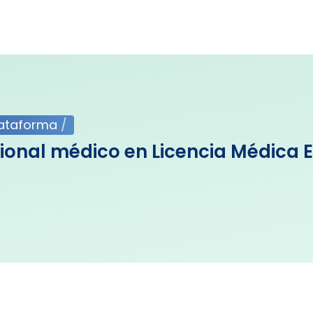
lataforma
/
ional médico en Licencia Médica E