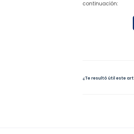
continuación:
¿Te resultó útil este ar