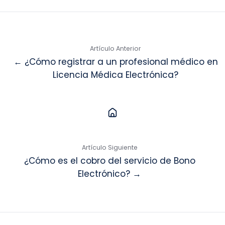
Artículo Anterior
← ¿Cómo registrar a un profesional médico en
Licencia Médica Electrónica?
Artículo Siguiente
¿Cómo es el cobro del servicio de Bono
Electrónico? →