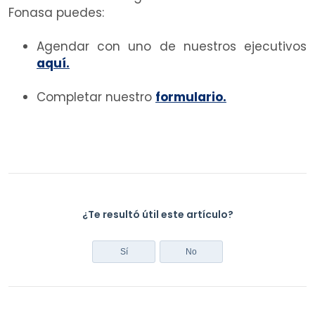
Fonasa puedes:
Agendar con uno de nuestros ejecutivos
aquí.
Completar nuestro
formulario.
¿Te resultó útil este artículo?
Sí
No