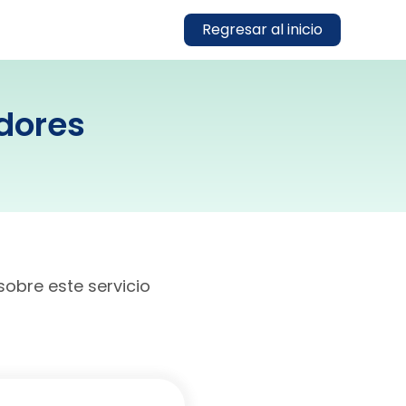
Regresar al inicio
dores
sobre este servicio