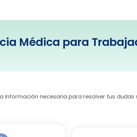
ncia Médica para Trabaja
a información necesaria para resolver tus dudas 